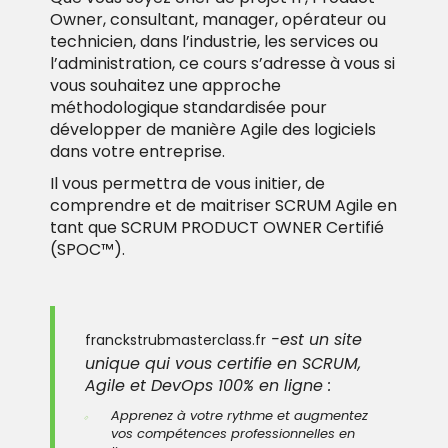
Owner, consultant, manager, opérateur ou
technicien, dans l’industrie, les services ou
l’administration, ce cours s’adresse à vous si
vous souhaitez une approche
méthodologique standardisée pour
développer de manière Agile des logiciels
dans votre entreprise.
Il vous permettra de vous initier, de
comprendre et de maitriser
SCRUM Agile en
tant que SCRUM PRODUCT OWNER Certifié
(SPOC™).
-est un site
franckstrubmasterclass.fr
unique qui vous certifie en SCRUM,
Agile et DevOps 100% en ligne :
Apprenez à votre rythme et augmentez
vos compétences professionnelles en