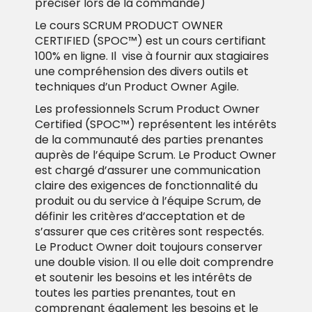
préciser lors de la commande)
Le cours SCRUM PRODUCT OWNER
CERTIFIED (SPOC™) est un cours certifiant
100% en ligne. Il
vise à fournir aux stagiaires
une compréhension des divers outils et
techniques d’un Product Owner Agile.
Les professionnels Scrum Product Owner
Certified (SPOC™) représentent les intérêts
de la communauté des parties prenantes
auprès de l’équipe Scrum. Le Product Owner
est chargé d’assurer une communication
claire des exigences de fonctionnalité du
produit ou du service à l’équipe Scrum, de
définir les critères d’acceptation et de
s’assurer que ces critères sont respectés.
Le Product Owner doit toujours conserver
une double vision. Il ou elle doit comprendre
et soutenir les besoins et les intérêts de
toutes les parties prenantes, tout en
comprenant également les besoins et le