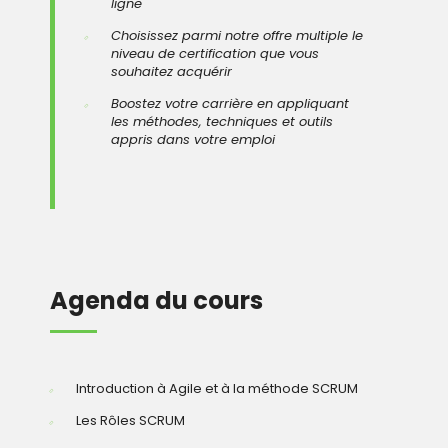
ligne
Choisissez parmi notre offre multiple le
niveau de certification que vous
souhaitez acquérir
Boostez votre carrière en appliquant
les méthodes, techniques et outils
appris dans votre emploi
Agenda du cours
Introduction à Agile et à la méthode SCRUM
Les Rôles SCRUM