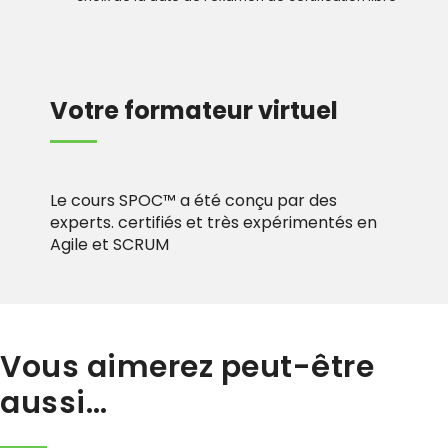
Votre formateur virtuel
Le cours SPOC
™
a été conçu par des
experts. certifiés et très expérimentés en
Agile et SCRUM
Vous aimerez peut-être
aussi…