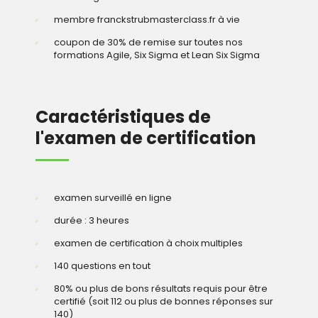
membre franckstrubmasterclass.fr à vie
coupon de 30% de remise sur toutes nos
formations Agile, Six Sigma et Lean Six Sigma
Caractéristiques de
l'examen de certification
examen surveillé en ligne
durée : 3 heures
examen de certification à choix multiples
140 questions en tout
80% ou plus de bons résultats requis pour être
certifié (soit 112 ou plus de bonnes réponses sur
140)