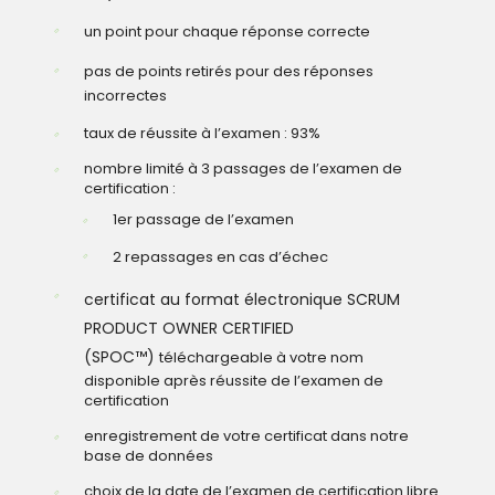
un point pour chaque réponse correcte
pas de points retirés pour des réponses
incorrectes
taux de réussite à l’examen : 93%
nombre limité à 3 passages de l’examen de
certification :
1er passage de l’examen
2 repassages en cas d’échec
certificat au format électronique SCRUM
PRODUCT OWNER CERTIFIED
(SPOC™)
téléchargeable à votre nom
disponible après réussite de l’examen de
certification
enregistrement de votre certificat dans notre
base de données
choix de la date de l’examen de certification libre