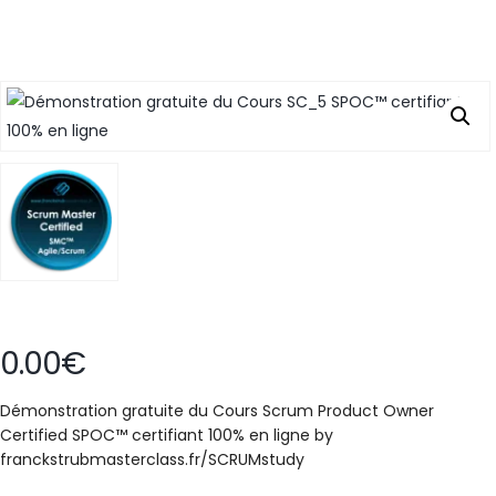
0.00
€
Démonstration gratuite du Cours Scrum Product Owner
Certified SPOC™ certifiant 100% en ligne by
franckstrubmasterclass.fr/SCRUMstudy