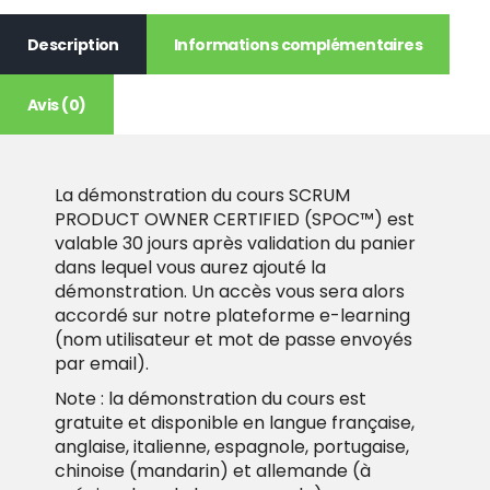
Description
Informations complémentaires
Avis (0)
La démonstration du cours SCRUM
PRODUCT OWNER CERTIFIED (SPOC™) est
valable 30 jours après validation du panier
dans lequel vous aurez ajouté la
démonstration. Un accès vous sera alors
accordé sur notre plateforme e-learning
(nom utilisateur et mot de passe envoyés
par email).
Note : la démonstration du cours est
gratuite et disponible en langue française,
anglaise, italienne, espagnole, portugaise,
chinoise (mandarin) et allemande (à