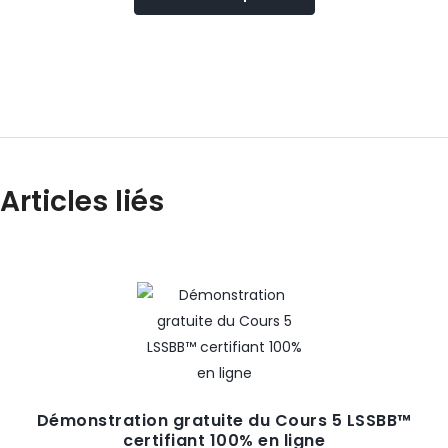
Articles liés
Démonstration gratuite du Cours 5 LSSBB™
certifiant 100% en ligne