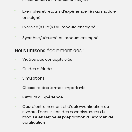
E
xemples et retours d’expérience liés au module
enseigné
Exercise(s) lié(s) au module enseigné
S
ynthèse/Résumé du module enseigné
Nous utilisons également des :
Vidéos des concepts clés
Guides d’étude
Simulations
Glossaire des termes importants
Retours d’Expérience
Quiz d’entraînement et d’auto-vérification du
niveau d’acquisition des connaissances du
module enseigné et préparation à l’examen de
certification