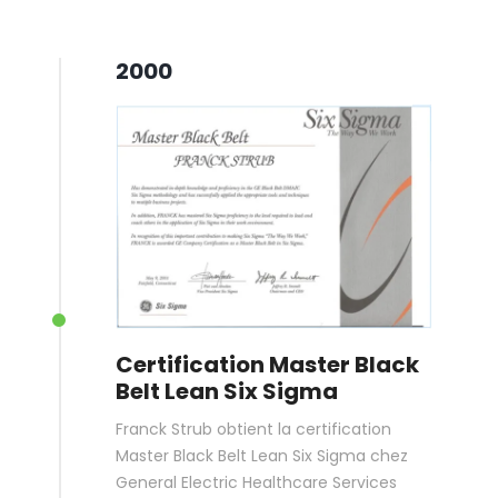
2000
Certification Master Black
Belt Lean Six Sigma
Franck Strub obtient la certification
Master Black Belt Lean Six Sigma chez
General Electric Healthcare Services