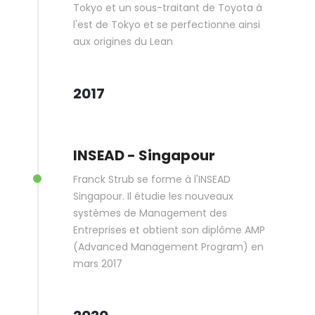
Tokyo et un sous-traitant de Toyota à
l'est de Tokyo et se perfectionne ainsi
aux origines du Lean
2017
INSEAD - Singapour
Franck Strub se forme à l'INSEAD
Singapour. Il étudie les nouveaux
systèmes de Management des
Entreprises et obtient son diplôme AMP
(Advanced Management Program) en
mars 2017