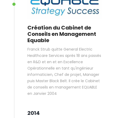
Création du Cabinet de
Conseils en Management
Equable
Franck Strub quitte General Electric
Healthcare Services après 18 ans passés
en R&D et en et en Excellence
Opérationnelle en tant qu'ingénieur
informaticien, Chef de projet, Manager
puis Master Black Belt. Il crée le Cabinet
de conseils en management EQUABLE
en Janvier 2004
2014