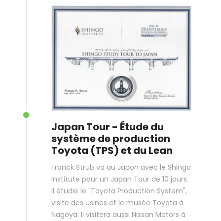
Japan Tour - Étude du
système de production
Toyota (TPS) et du Lean
Franck Strub va au Japon avec le Shingo
Institute pour un Japan Tour de 10 jours.
Il étudie le "Toyota Production System",
visite des usines et le musée Toyota à
Nagoya. Il visitera aussi Nissan Motors à