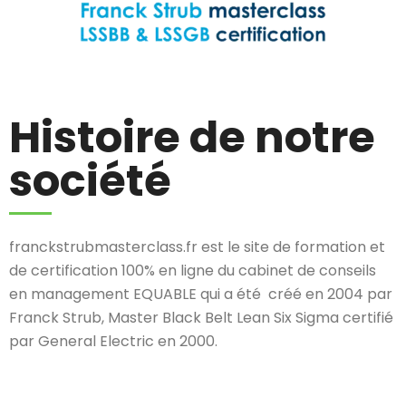
Histoire de notre
société
franckstrubmasterclass.fr est le site de formation et
de certification 100% en ligne du cabinet de conseils
en management EQUABLE qui a été créé en 2004 par
Franck Strub, Master Black Belt Lean Six Sigma certifié
par General Electric en 2000.