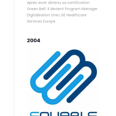
après avoir obtenu sa certification
Green Belt. Il devient Program Manager
Digitalisation chez GE Healthcare
Services Europe
2004