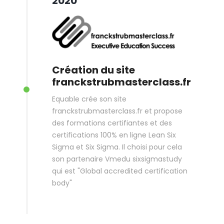
2020
Création du site
franckstrubmasterclass.fr
Equable crée son site
franckstrubmasterclass.fr et propose
des formations certifiantes et des
certifications 100% en ligne Lean Six
Sigma et Six Sigma. Il choisi pour cela
son partenaire Vmedu sixsigmastudy
qui est "Global accredited certification
body"