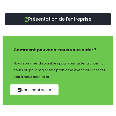
Présentation de l'entreprise
Comment pouvons-nous vous aider ?
Nous sommes disponibles pour vous aider à choisir un
cours ou pour régler tout problème éventuel. N’hésitez
pas à nous contacter.
Nous contacter