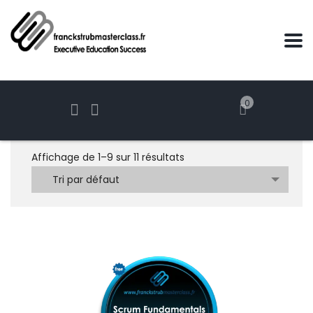
0
Affichage de 1–9 sur 11 résultats
Tri par défaut