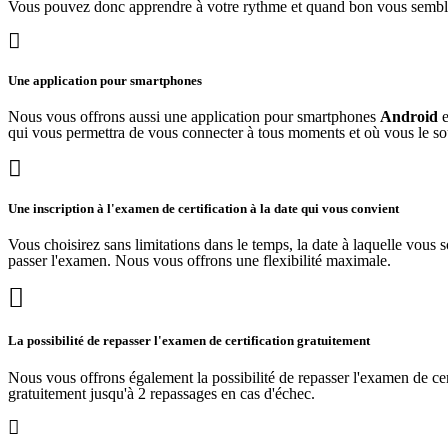
Vous pouvez donc apprendre à votre rythme et quand bon vous semb
Une application pour smartphones
Nous vous offrons aussi une application pour smartphones
Android
e
qui vous permettra de vous connecter à tous moments et où vous le so
Une inscription à l'examen de certification à la date qui vous convient
Vous choisirez sans limitations dans le temps, la date à laquelle vous 
passer l'examen. Nous vous offrons une flexibilité maximale.
La possibilité de repasser l'examen de certification gratuitement
Nous vous offrons également la possibilité de repasser l'examen de cer
gratuitement jusqu'à 2 repassages en cas d'échec.