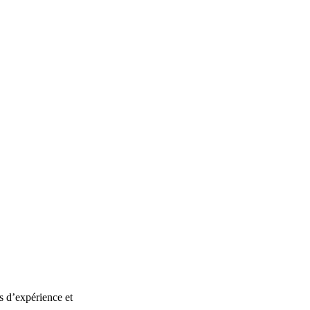
s d’expérience et