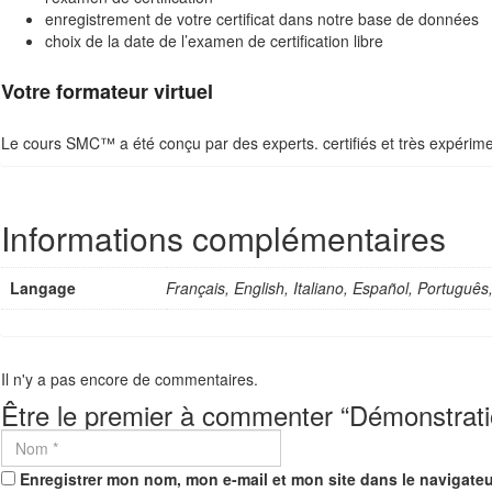
enregistrement de votre certificat dans notre base de données
choix de la date de l’examen de certification libre
Votre formateur virtuel
Le cours SMC
™
a été conçu par des experts. certifiés et très expéri
Informations complémentaires
Langage
Il n'y a pas encore de commentaires.
Être le premier à commenter “Démonstra
Enregistrer mon nom, mon e-mail et mon site dans le navigat