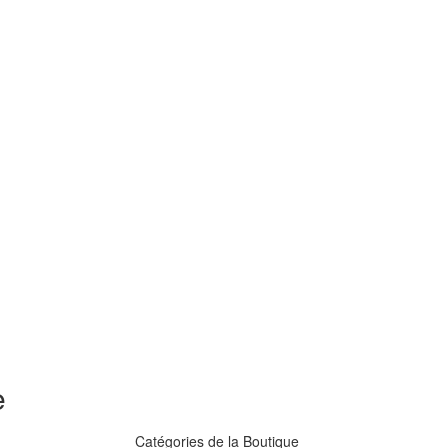
e
Catégories de la Boutique