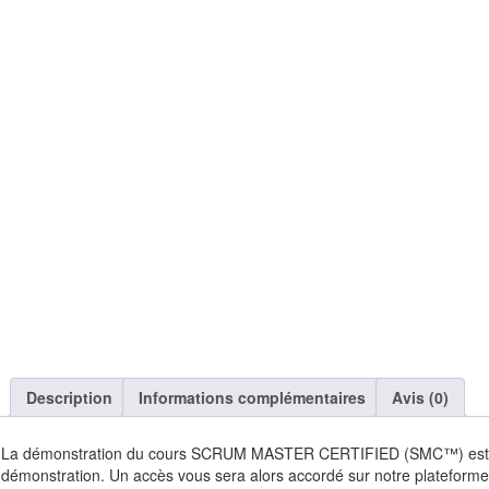
Description
Informations complémentaires
Avis (0)
La démonstration du cours SCRUM MASTER CERTIFIED (SMC™) est valab
démonstration. Un accès vous sera alors accordé sur notre plateforme 