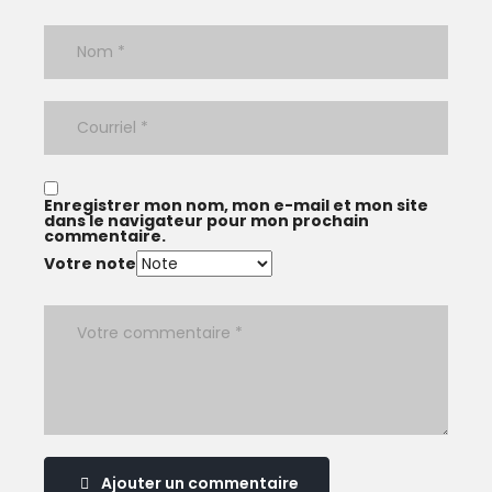
Enregistrer mon nom, mon e-mail et mon site
dans le navigateur pour mon prochain
commentaire.
Votre note
Ajouter un commentaire