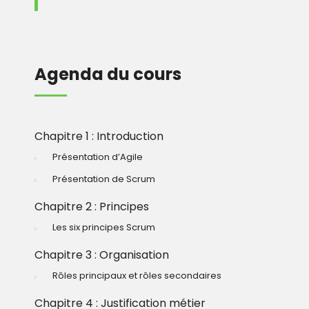
Agenda du cours
Chapitre 1 : Introduction
Présentation d’Agile
Présentation de Scrum
Chapitre 2 : Principes
Les six principes Scrum
Chapitre 3 : Organisation
Rôles principaux et rôles secondaires
Chapitre 4 : Justification métier