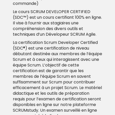
commande)
Le cours SCRUM DEVELOPER CERTIFIED
(SDC™) est un cours certifiant 100% en ligne.
Il
vise à fournir aux stagiaires une
compréhension des divers outils et
techniques d’un Dévelopeur SCRUM Agile.
La certification Scrum Developer Certified
(SDC®) est une certification de niveau
débutant destinée aux membres de l’équipe
Scrum et à ceux qui interagissent avec une
équipe Scrum. L’objectif de cette
certification est de garantir que les
membres de l’équipe Scrum en savent
suffisamment sur Scrum pour contribuer
efficacement à un projet Scrum. Le matériel
didactique et les outils de préparation
requis pour l’examen de certification seront
disponibles en ligne sur notre plateforme
SCRUMstudy. Un examen surveillé en ligne