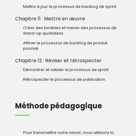
Mettre à jour le processus de backlog de sprint
Chapitre 11 : Mettre en œuvre
Créer des livrables et mener des processus de
stand-up quotidiens
Affiner le processus de backlog de produit
priorisé
Chapitre 12 : Réviser et rétrospecter
Démontrer et valider le processus de sprint
Rétrospecter le processus de publication
Méthode pédagogique
Pour transmettre notre savoir, nous utilisons la