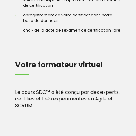
de certification
enregistrement de votre certificat dans notre
base de données
choix de la date de l’examen de certification libre
Votre formateur virtuel
Le cours SDC
™
a été conçu par des experts.
certifiés et très expérimentés en Agile et
SCRUM