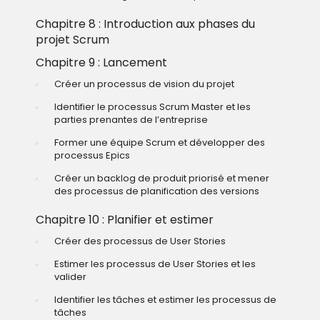
Chapitre 8 : Introduction aux phases du
projet Scrum
Chapitre 9 : Lancement
Créer un processus de vision du projet
Identifier le processus Scrum Master et les
parties prenantes de l’entreprise
Former une équipe Scrum et développer des
processus Epics
Créer un backlog de produit priorisé et mener
des processus de planification des versions
Chapitre 10 : Planifier et estimer
Créer des processus de User Stories
Estimer les processus de User Stories et les
valider
Identifier les tâches et estimer les processus de
tâches