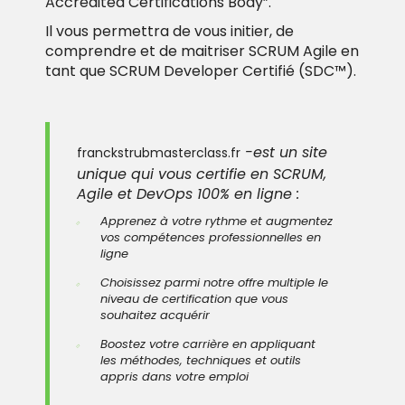
Accredited Certifications Body”.
Il vous permettra de vous initier, de
comprendre et de maitriser
SCRUM Agile en
tant que SCRUM Developer Certifié (SDC™).
-est un site
franckstrubmasterclass.fr
unique qui vous certifie en SCRUM,
Agile et DevOps 100% en ligne :
Apprenez à votre rythme et augmentez
vos compétences professionnelles en
ligne
Choisissez parmi notre offre multiple le
niveau de certification que vous
souhaitez acquérir
Boostez votre carrière en appliquant
les méthodes, techniques et outils
appris dans votre emploi