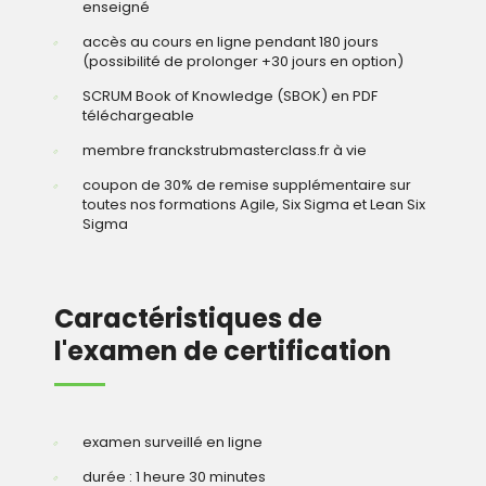
enseigné
accès au cours en ligne pendant 180 jours
(possibilité de prolonger +30 jours en option)
SCRUM Book of Knowledge (SBOK) en PDF
téléchargeable
membre franckstrubmasterclass.fr à vie
coupon de 30% de remise supplémentaire sur
toutes nos formations Agile, Six Sigma et Lean Six
Sigma
Caractéristiques de
l'examen de certification
examen surveillé en ligne
durée : 1 heure 30 minutes