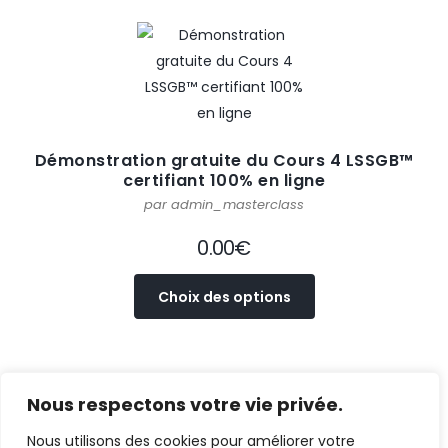
Démonstration gratuite du Cours 4 LSSGB™
certifiant 100% en ligne
par admin_masterclass
0.00
€
Choix des options
Nous respectons votre vie privée.
Nous utilisons des cookies pour améliorer votre