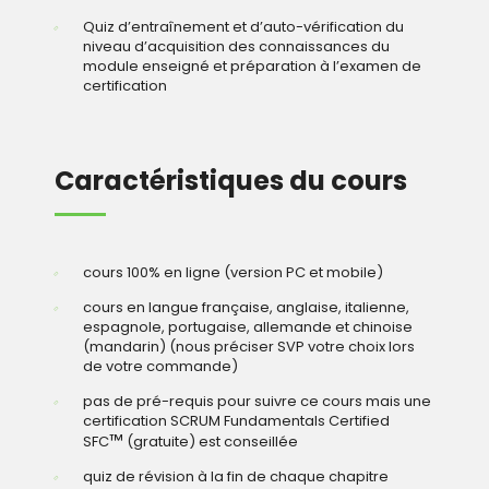
Quiz d’entraînement et d’auto-vérification du
niveau d’acquisition des connaissances du
module enseigné et préparation à l’examen de
certification
Caractéristiques du cours
cours 100% en ligne (version PC et mobile)
cours en langue française, anglaise, italienne,
espagnole, portugaise, allemande et chinoise
(mandarin) (nous préciser SVP votre choix lors
de votre commande)
pas de pré-requis pour suivre ce cours mais une
certification SCRUM Fundamentals Certified
™
SFC
(gratuite) est conseillée
quiz de révision à la fin de chaque chapitre