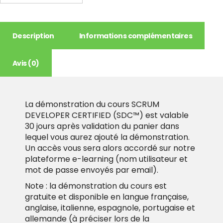
Description
Informations complémentaires
Avis (0)
La démonstration du cours SCRUM
DEVELOPER CERTIFIED (SDC™) est valable
30 jours après validation du panier dans
lequel vous aurez ajouté la démonstration.
Un accès vous sera alors accordé sur notre
plateforme e-learning (nom utilisateur et
mot de passe envoyés par email).
Note : la démonstration du cours est
gratuite et disponible en langue française,
anglaise, italienne, espagnole, portugaise et
allemande (à préciser lors de la