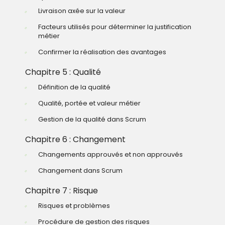
Livraison axée sur la valeur
Facteurs utilisés pour déterminer la justification
métier
Confirmer la réalisation des avantages
Chapitre 5 : Qualité
Définition de la qualité
Qualité, portée et valeur métier
Gestion de la qualité dans Scrum
Chapitre 6 : Changement
Changements approuvés et non approuvés
Changement dans Scrum
Chapitre 7 : Risque
Risques et problèmes
Procédure de gestion des risques