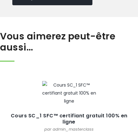
Vous aimerez peut-être
aussi…
Cours SC_1 SFC™ certifiant gratuit 100% en
ligne
par admin_masterclass