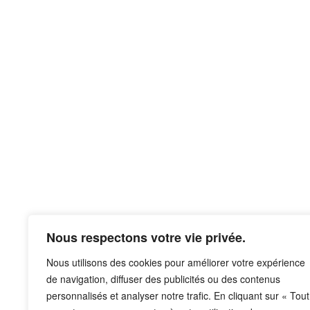
Nous respectons votre vie privée.
Nous utilisons des cookies pour améliorer votre expérience
de navigation, diffuser des publicités ou des contenus
personnalisés et analyser notre trafic. En cliquant sur « Tout