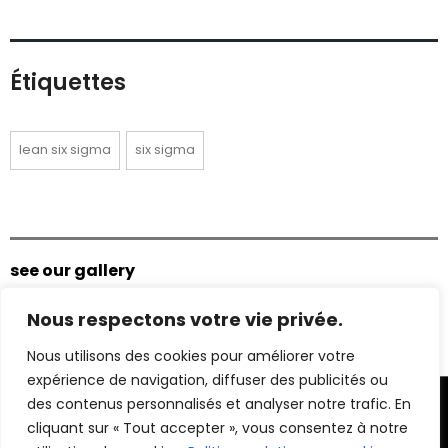
Étiquettes
lean six sigma
six sigma
see our gallery
Nous respectons votre vie privée.
Nous utilisons des cookies pour améliorer votre
expérience de navigation, diffuser des publicités ou
des contenus personnalisés et analyser notre trafic. En
cliquant sur « Tout accepter », vous consentez à notre