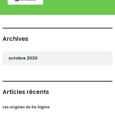
Archives
octobre 2020
Articles récents
Les origines du Six Sigma